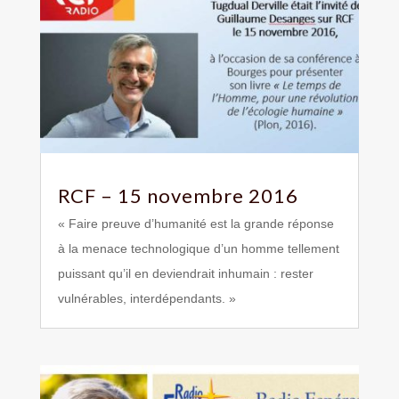
RCF – 15 novembre 2016
« Faire preuve d’humanité est la grande réponse
à la menace technologique d’un homme tellement
puissant qu’il en deviendrait inhumain : rester
vulnérables, interdépendants. »