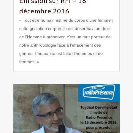
Emission sur RFI – 18
décembre 2016
« Tout être humain est né du corps d’une femme :
cette gestation corporelle est désormais un droit
de l’Homme à préserver, c’est un mur porteur de
notre anthropologie face à l’effacement des
genres. L’humanité est faite d’hommes et de
femmes. »