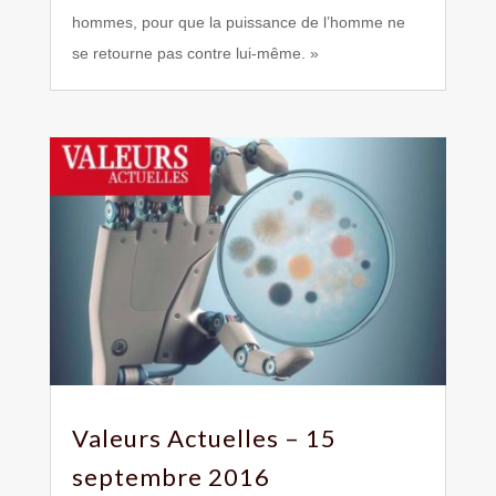
hommes, pour que la puissance de l’homme ne
se retourne pas contre lui-même. »
Valeurs Actuelles – 15
septembre 2016