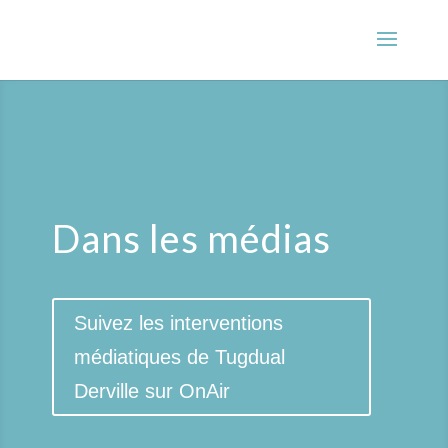
Dans les médias
Suivez les interventions
médiatiques de Tugdual
Derville sur OnAir