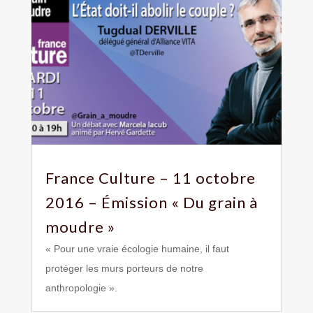
France Culture – 11 octobre
2016 – Émission « Du grain à
moudre »
« Pour une vraie écologie humaine, il faut
protéger les murs porteurs de notre
anthropologie ».