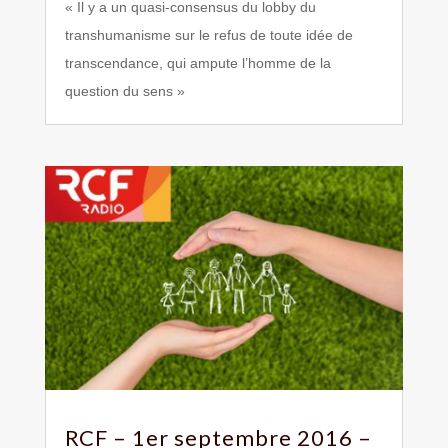
« Il y a un quasi-consensus du lobby du
transhumanisme sur le refus de toute idée de
transcendance, qui ampute l’homme de la
question du sens »
RCF – 1er septembre 2016 –