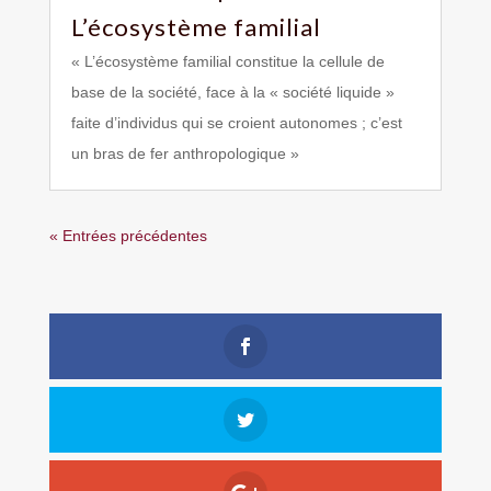
L’écosystème familial
« L’écosystème familial constitue la cellule de
base de la société, face à la « société liquide »
faite d’individus qui se croient autonomes ; c’est
un bras de fer anthropologique »
« Entrées précédentes