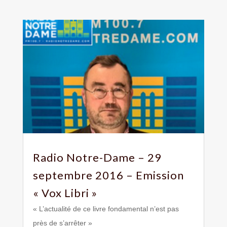
Radio Notre-Dame – 29
septembre 2016 – Emission
« Vox Libri »
« L’actualité de ce livre fondamental n’est pas
près de s’arrêter »