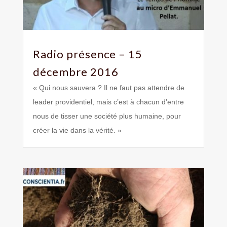
Radio présence – 15
décembre 2016
« Qui nous sauvera ? Il ne faut pas attendre de
leader providentiel, mais c’est à chacun d’entre
nous de tisser une société plus humaine, pour
créer la vie dans la vérité. »