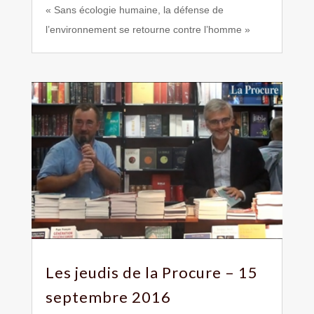
« Sans écologie humaine, la défense de
l’environnement se retourne contre l’homme »
Les jeudis de la Procure – 15
septembre 2016