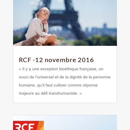
RCF -12 novembre 2016
« Il y a une exception bioéthique française, un
souci de l’universel et de la dignité de la personne
humaine, qu’il faut cultiver comme réponse
majeure au défi transhumaniste. »