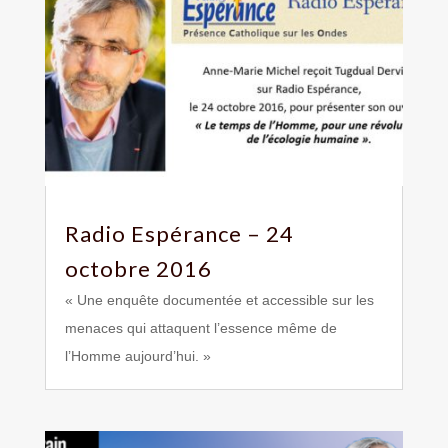
Radio Espérance – 24
octobre 2016
« Une enquête documentée et accessible sur les
menaces qui attaquent l’essence même de
l’Homme aujourd’hui. »