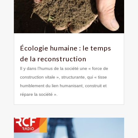
Écologie humaine : le temps
de la reconstruction
Il y dans l’humus de la société une « force de
construction vitale », structurante, qui « tisse
humblement du lien humanisant, construit et
répare la société ».