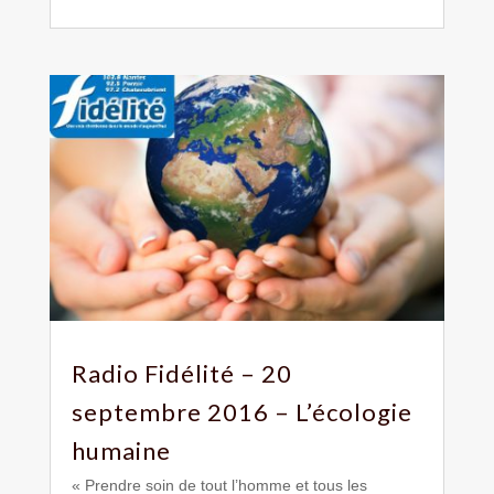
Radio Fidélité – 20
septembre 2016 – L’écologie
humaine
« Prendre soin de tout l’homme et tous les