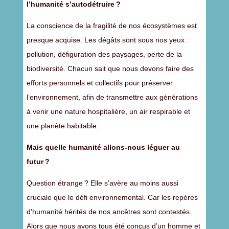
l’humanité s’autodétruire ?
La conscience de la fragilité de nos écosystèmes est
presque acquise. Les dégâts sont sous nos yeux :
pollution, défiguration des paysages, perte de la
biodiversité. Chacun sait que nous devons faire des
efforts personnels et collectifs pour préserver
l’environnement, afin de transmettre aux générations
à venir une nature hospitalière, un air respirable et
une planète habitable.
Mais quelle humanité allons-nous léguer au
futur ?
Question étrange ? Elle s’avère au moins aussi
cruciale que le défi environnemental. Car les repères
d’humanité hérités de nos ancêtres sont contestés.
Alors que nous avons tous été conçus d’un homme et