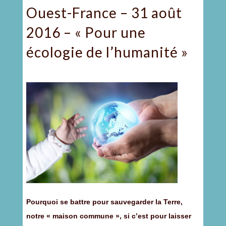
Ouest-France – 31 août
2016 – « Pour une
écologie de l’humanité »
Pourquoi se battre pour sauvegarder la Terre,
notre « maison commune », si c’est pour laisser