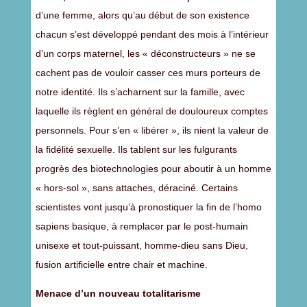
d’une femme, alors qu’au début de son existence
chacun s’est développé pendant des mois à l’intérieur
d’un corps maternel, les « déconstructeurs » ne se
cachent pas de vouloir casser ces murs porteurs de
notre identité. Ils s’acharnent sur la famille, avec
laquelle ils règlent en général de douloureux comptes
personnels. Pour s’en « libérer », ils nient la valeur de
la fidélité sexuelle. Ils tablent sur les fulgurants
progrès des biotechnologies pour aboutir à un homme
« hors-sol », sans attaches, déraciné. Certains
scientistes vont jusqu’à pronostiquer la fin de l’homo
sapiens basique, à remplacer par le post-humain
unisexe et tout-puissant, homme-dieu sans Dieu,
fusion artificielle entre chair et machine.
Menace d’un nouveau totalitarisme