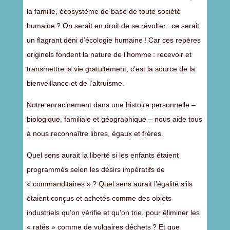
la famille, écosystème de base de toute société
humaine ? On serait en droit de se révolter : ce serait
un flagrant déni d’écologie humaine ! Car ces repères
originels fondent la nature de l’homme : recevoir et
transmettre la vie gratuitement, c’est la source de la
bienveillance et de l’altruisme.
Notre enracinement dans une histoire personnelle –
biologique, familiale et géographique – nous aide tous
à nous reconnaître libres, égaux et frères.
Quel sens aurait la liberté si les enfants étaient
programmés selon les désirs impératifs de
« commanditaires » ? Quel sens aurait l’égalité s’ils
étaient conçus et achetés comme des objets
industriels qu’on vérifie et qu’on trie, pour éliminer les
« ratés » comme de vulgaires déchets ? Et que