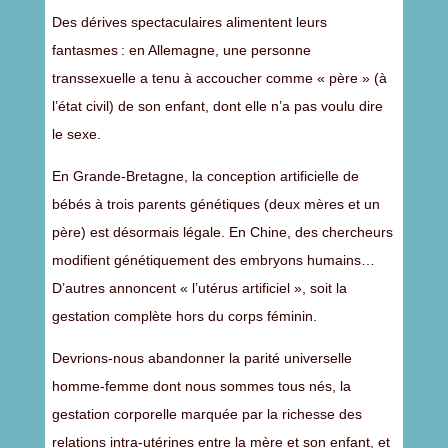
Des dérives spectaculaires alimentent leurs
fantasmes : en Allemagne, une personne
transsexuelle a tenu à accoucher comme « père » (à
l’état civil) de son enfant, dont elle n’a pas voulu dire
le sexe.
En Grande-Bretagne, la conception artificielle de
bébés à trois parents génétiques (deux mères et un
père) est désormais légale. En Chine, des chercheurs
modifient génétiquement des embryons humains…
D’autres annoncent « l’utérus artificiel », soit la
gestation complète hors du corps féminin.
Devrions-nous abandonner la parité universelle
homme-femme dont nous sommes tous nés, la
gestation corporelle marquée par la richesse des
relations intra-utérines entre la mère et son enfant, et