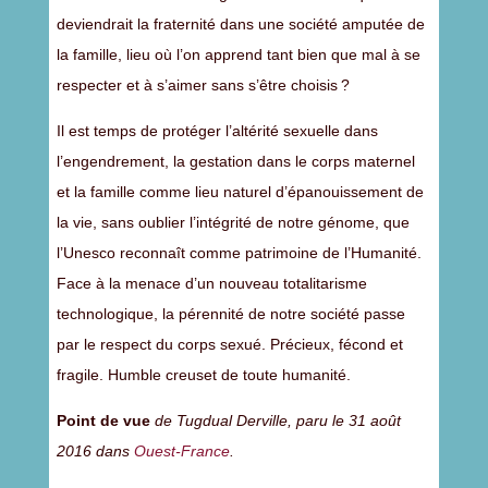
deviendrait la fraternité dans une société amputée de
la famille, lieu où l’on apprend tant bien que mal à se
respecter et à s’aimer sans s’être choisis ?
Il est temps de protéger l’altérité sexuelle dans
l’engendrement, la gestation dans le corps maternel
et la famille comme lieu naturel d’épanouissement de
la vie, sans oublier l’intégrité de notre génome, que
l’Unesco reconnaît comme patrimoine de l’Humanité.
Face à la menace d’un nouveau totalitarisme
technologique, la pérennité de notre société passe
par le respect du corps sexué. Précieux, fécond et
fragile. Humble creuset de toute humanité.
Point de vue
de Tugdual Derville, paru le 31 août
2016 dans
Ouest-France
.